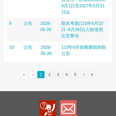
6月1日至2027年5月31
日止
9
公告
2026-
期末考週(115年6月22
05-26
日~6月26日)入館使用
注意事項
10
公告
2026-
115年6月份圖書館休館
05-26
公告
1
2
3
4
5