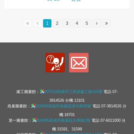
1
2
3
4
5
建工圖書館：
807618高雄市三民區建工路415號
電話:07-
3814526 分機:13101
燕巢圖書館：
824004高雄市燕巢區深中路58號
電話:07-3814526 分
機:18701
第一圖書館：
824005高雄市燕巢區大學路1號
電話:07-6011000 分
機:31591、31599