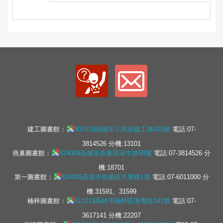
建工圖書館：
807618高雄市三民區建工路415號
電話:07-
3814526 分機:13101
燕巢圖書館：
824004高雄市燕巢區深中路58號
電話:07-3814526 分
機:18701
第一圖書館：
824005高雄市燕巢區大學路1號
電話:07-6011000 分
機:31591、31599
楠梓圖書館：
811213高雄市楠梓區海專路142號
電話:07-
3617141 分機:22207