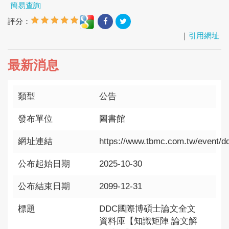
簡易查詢
評分：
｜
引用網址
最新消息
類型
公告
發布單位
圖書館
網址連結
https://www.tbmc.com.tw/event/d
公布起始日期
2025-10-30
公布結束日期
2099-12-31
標題
DDC國際博碩士論文全文
資料庫【知識矩陣 論文解