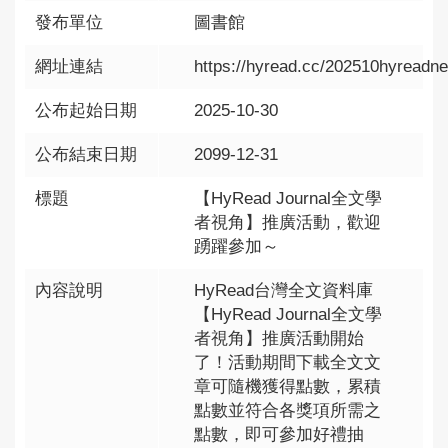
發布單位
圖書館
網址連結
https://hyread.cc/202510hyreadn
公布起始日期
2025-10-30
公布結束日期
2099-12-31
標題
【HyRead Journal全文學
者視角】推廣活動，歡迎
踴躍參加～
內容說明
HyRead台灣全文資料庫
【HyRead Journal全文學
者視角】推廣活動開始
了！活動期間下載全文文
章可隨機獲得點數，累積
點數並符合各獎項所需之
點數，即可參加好禮抽