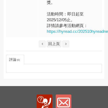
獎。
活動時間：即日起至
2025/12/05止。
詳情請參考活動網頁：
https://hyread.cc/202510hyreadn
回上頁
評論
0