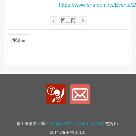
https://www.sris.com.tw/Events/
回上頁
評論
0
建工圖書館：
807618高雄市三民區建工路415號
電話:07-
3814526 分機:13101