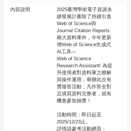
內容說明
2025臺灣學術電子資源永
續發展計畫除了持續引進
Web of Science與
Journal Citation Reports
兩大資料庫外，今年更新
增Web of Science生成式
AI工具—
Web of Science
Research Assistant! 為提
升使用者對資料庫之瞭解
與操作運用，舉辦此次有
獎徵答活動，凡作答全對
且填寫資料完整者，就有
機會參加抽獎！
活動時間：即日起至
2025/12/23止。
詳情請參考活動網頁：