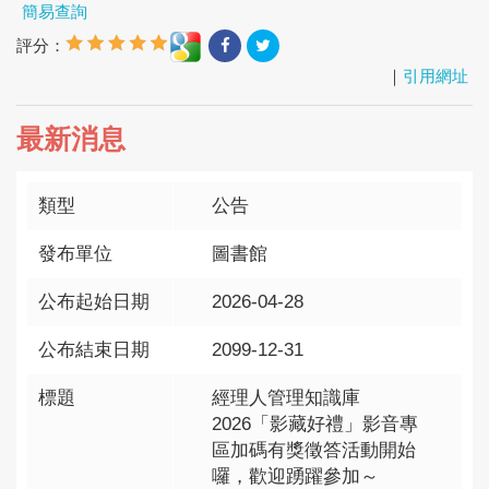
簡易查詢
評分：
｜
引用網址
最新消息
類型
公告
發布單位
圖書館
公布起始日期
2026-04-28
公布結束日期
2099-12-31
標題
經理人管理知識庫
2026「影藏好禮」影音專
區加碼有獎徵答活動開始
囉，歡迎踴躍參加～