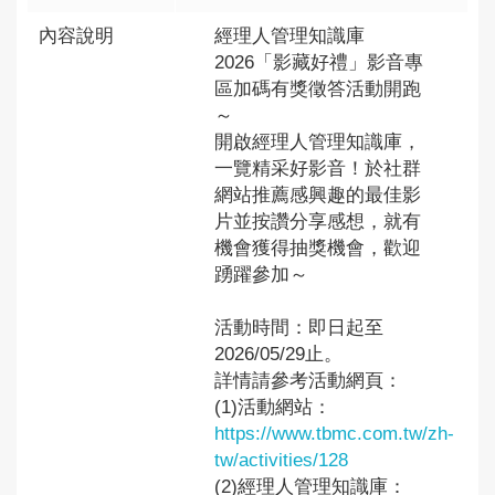
內容說明
經理人管理知識庫
2026「影藏好禮」影音專
區加碼有獎徵答活動開跑
～
開啟經理人管理知識庫，
一覽精采好影音！於社群
網站推薦感興趣的最佳影
片並按讚分享感想，就有
機會獲得抽獎機會，歡迎
踴躍參加～
活動時間：即日起至
2026/05/29止。
詳情請參考活動網頁：
(1)活動網站：
https://www.tbmc.com.tw/zh-
tw/activities/128
(2)經理人管理知識庫：