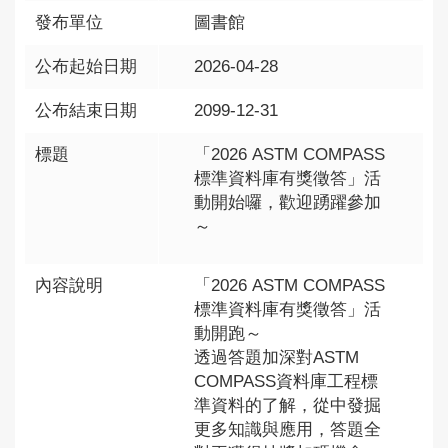
發布單位
圖書館
公布起始日期
2026-04-28
公布結束日期
2099-12-31
標題
「2026 ASTM COMPASS
標準資料庫有獎徵答」活
動開始囉，歡迎踴躍參加
～
內容說明
「2026 ASTM COMPASS
標準資料庫有獎徵答」活
動開跑～
透過答題加深對ASTM
COMPASS資料庫工程標
準資料的了解，從中發掘
更多知識與應用，答題全