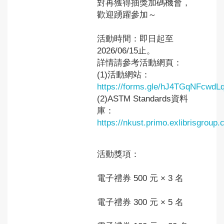
對再獲得抽獎加碼機會，
歡迎踴躍參加～
活動時間：即日起至
2026/06/15止。
詳情請參考活動網頁：
(1)活動網站：
https://forms.gle/hJ4TGqNFcwdL
(2)ASTM Standards資料
庫：
https://nkust.primo.exlibrisgro
活動獎項：
電子禮券 500 元 × 3 名
電子禮券 300 元 × 5 名