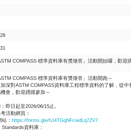
-28
-31
6 ASTM COMPASS 標準資料庫有獎徵答」活動開始囉，歡
6 ASTM COMPASS 標準資料庫有獎徵答」活動開跑～
加深對ASTM COMPASS資料庫工程標準資料的了解，
碼機會，歡迎踴躍參加～
即日起至2026/06/15止。
參考活動網頁：
動網站：
https://forms.gle/hJ4TGqNFcwdLq7ZV7
M Standards資料庫：