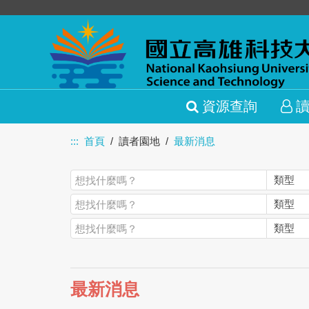
資源查詢
:::
首頁
讀者園地
最新消息
最新消息