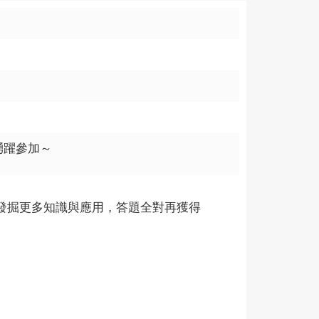
迎踴躍參加～
從中發掘更多知識與應用，答題全對再獲得