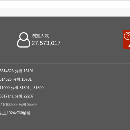
瀏覽人次
27,573,017
3814526 分機:13101
814526 分機:18701
11000 分機:31591、31599
3617141 分機:22207
-8100888 分機:25502
e以上1024x768解析