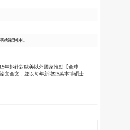
用，歡迎踴躍利用。
15年起針對歐美以外國家推動【全球
士論文全文，並以每年新增25萬本博碩士