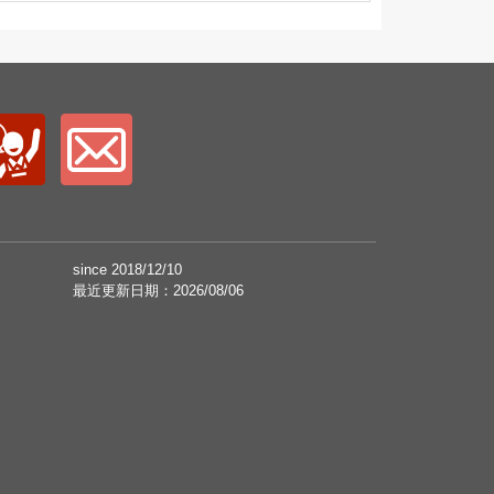
since 2018/12/10
最近更新日期：2026/08/06