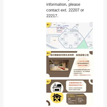
information, please
contact ext. 22207 or
22217.