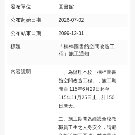
發布單位
圖書館
公布起始日期
2026-07-02
公布結束日期
2099-12-31
標題
「楠梓圖書館空間改造工
程」施工通知
內容說明
一、為辦理本校「楠梓圖書
館空間改造工程」，施工期
間自 115年6月29日起至
115年11月25日止，計150
日曆天。
二、施工期間為維護全校教
職員工生之人身安全，請避