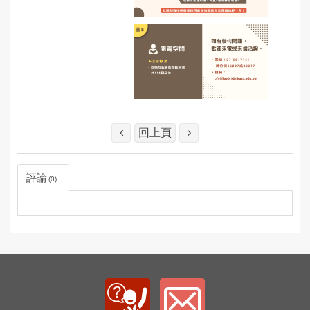
回上頁
評論
0