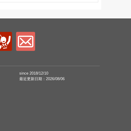
since 2018/12/10
最近更新日期：2026/08/06