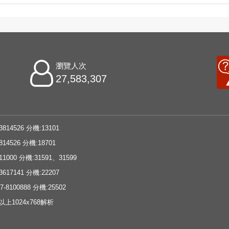
瀏覽人次
27,583,307
3814526 分機:13101
814526 分機:18701
11000 分機:31591、31599
3617141 分機:22207
-8100888 分機:25502
e以上1024x768解析