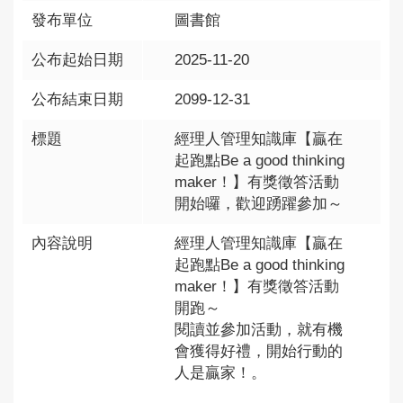
發布單位
圖書館
公布起始日期
2025-11-20
公布結束日期
2099-12-31
標題
經理人管理知識庫【贏在
起跑點Be a good thinking
maker！】有獎徵答活動
開始囉，歡迎踴躍參加～
內容說明
經理人管理知識庫【贏在
起跑點Be a good thinking
maker！】有獎徵答活動
開跑～
閱讀並參加活動，就有機
會獲得好禮，開始行動的
人是贏家！。