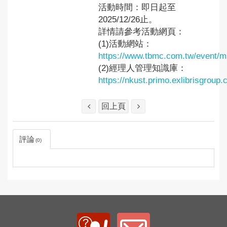
活動時間：即日起至
2025/12/26止。
詳情請參考活動網頁：
(1)活動網站：
https://www.tbmc.com.tw/event/m
(2)經理人管理知識庫：
https://nkust.primo.exlibrisgro
回上頁
評論
0