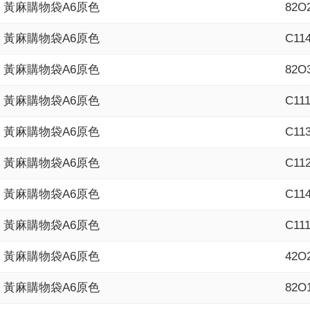
黃麻購物袋A6原色
82O
黃麻購物袋A6原色
C11
黃麻購物袋A6原色
82O
黃麻購物袋A6原色
C11
黃麻購物袋A6原色
C11
黃麻購物袋A6原色
C11
黃麻購物袋A6原色
C11
黃麻購物袋A6原色
C11
黃麻購物袋A6原色
42O
黃麻購物袋A6原色
82O