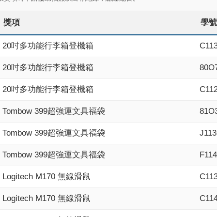
獎項
學號
20吋多功能行李箱登機箱
C11
20吋多功能行李箱登機箱
80O
20吋多功能行李箱登機箱
C11
Tombow 399超強運文具福袋
81O
Tombow 399超強運文具福袋
J11
Tombow 399超強運文具福袋
F11
Logitech M170 無線滑鼠
C11
Logitech M170 無線滑鼠
C11