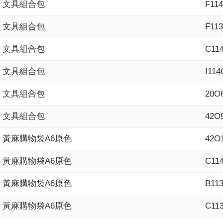
文具組合包
F11
文具組合包
F11
文具組合包
C11
文具組合包
I11
文具組合包
20O
文具組合包
42O
黃麻購物袋A6原色
42O
黃麻購物袋A6原色
C11
黃麻購物袋A6原色
B11
黃麻購物袋A6原色
C11