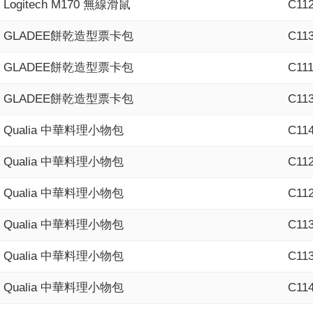
Logitech M170 無線滑鼠
C11
GLADEE餅乾造型票卡包
C11
GLADEE餅乾造型票卡包
C11
GLADEE餅乾造型票卡包
C11
Qualia 中華料理小物包
C11
Qualia 中華料理小物包
C11
Qualia 中華料理小物包
C11
Qualia 中華料理小物包
C11
Qualia 中華料理小物包
C11
Qualia 中華料理小物包
C11