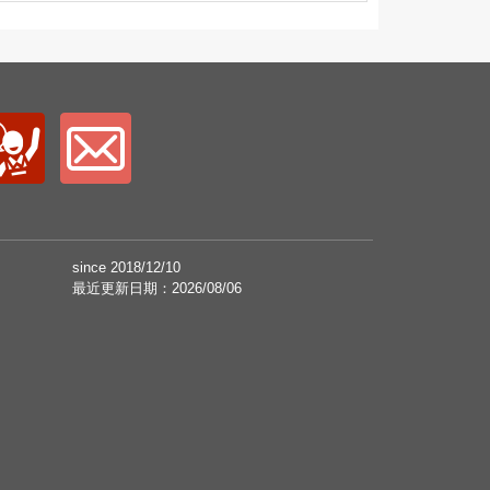
since 2018/12/10
最近更新日期：2026/08/06