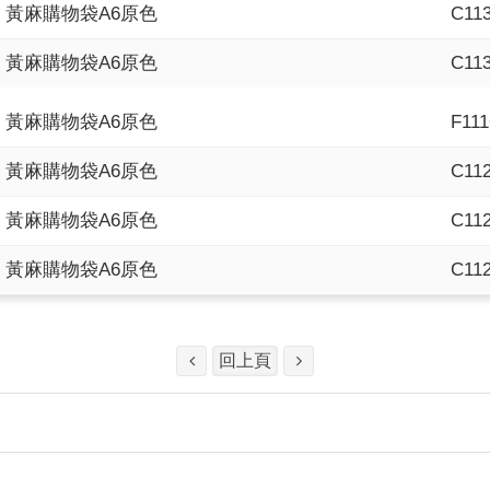
黃麻購物袋A6原色
C11
黃麻購物袋A6原色
C11
黃麻購物袋A6原色
F11
黃麻購物袋A6原色
C11
黃麻購物袋A6原色
C11
黃麻購物袋A6原色
C11
回上頁