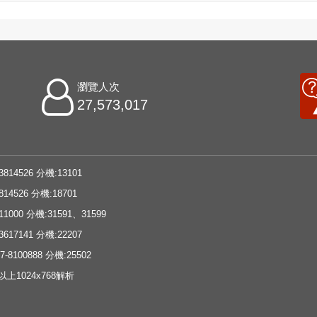
瀏覽人次
27,573,017
3814526 分機:13101
814526 分機:18701
11000 分機:31591、31599
3617141 分機:22207
-8100888 分機:25502
e以上1024x768解析