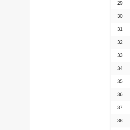
29
30
31
32
33
34
35
36
37
38