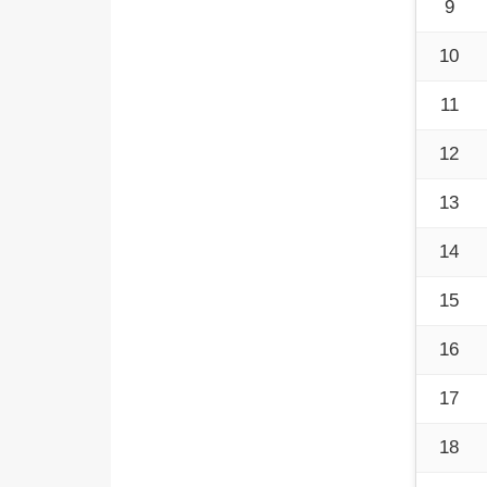
9
10
11
12
13
14
15
16
17
18