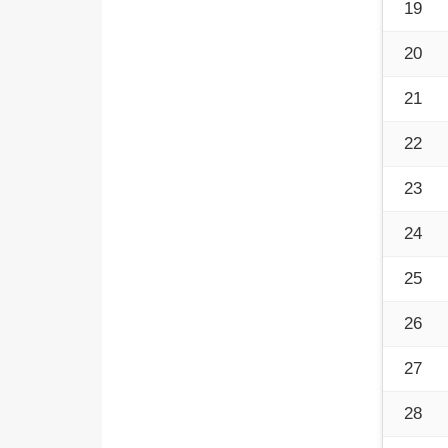
19
20
21
22
23
24
25
26
27
28