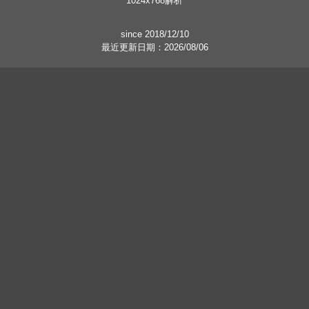
1024x768解析
since 2018/12/10
最近更新日期：2026/08/06