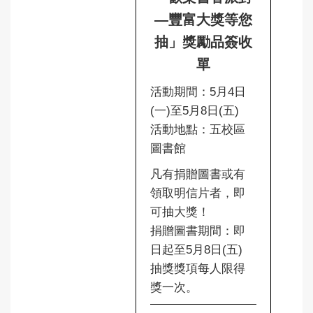
—豐富大獎等您
抽」獎勵品簽收
單
活動期間：5月4日
(一)至5月8日(五)
活動地點：五校區
圖書館
凡有捐贈圖書或有
領取明信片者，即
可抽大獎！
捐贈圖書期間：即
日起至5月8日(五)
抽獎獎項每人限得
獎一次。