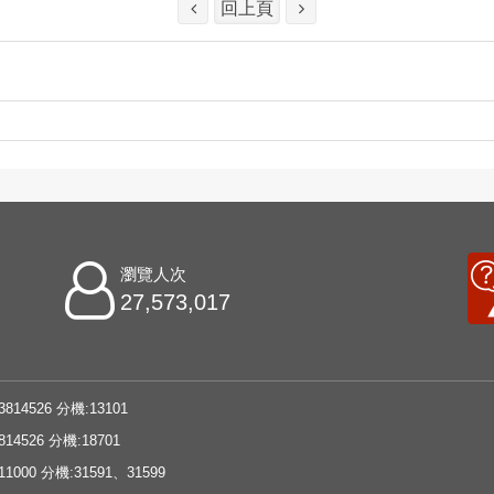
回上頁
瀏覽人次
27,573,017
3814526 分機:13101
814526 分機:18701
11000 分機:31591、31599