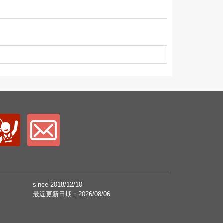
since 2018/12/10
最近更新日期：2026/08/06