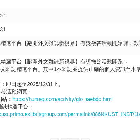
-20
-31
誌精選平台【翻開外文雜誌新視界】有獎徵答活動開始囉，歡
誌精選平台【翻開外文雜誌新視界】有獎徵答活動開跑～
外文雜誌精選平台」其中1本雜誌並提供正確的個人資訊至本
即日起至2025/12/31止。
參考活動網頁：
動網站：
https://hunteq.com/activity/glo_taebdc.html
文雜誌精選平台：
nkust.primo.exlibrisgroup.com/permalink/886NKUST_INST/1