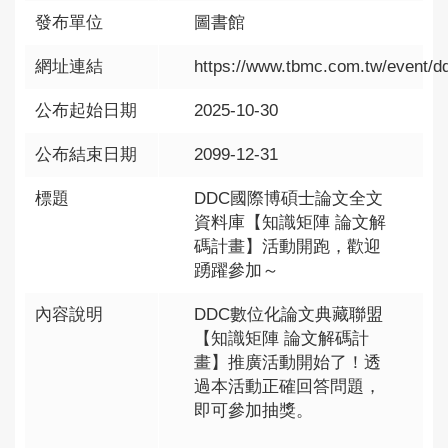
發布單位
圖書館
網址連結
https://www.tbmc.com.tw/event/d
公布起始日期
2025-10-30
公布結束日期
2099-12-31
標題
DDC國際博碩士論文全文
資料庫【知識矩陣 論文解
碼計畫】活動開跑，歡迎
踴躍參加～
內容說明
DDC數位化論文典藏聯盟
【知識矩陣 論文解碼計
畫】推廣活動開始了！透
過本活動正確回答問題，
即可參加抽獎。