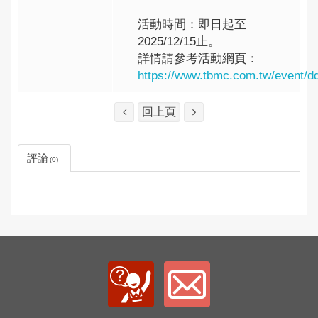
活動時間：即日起至
2025/12/15止。
詳情請參考活動網頁：
https://www.tbmc.com.tw/event/d
回上頁
評論
0