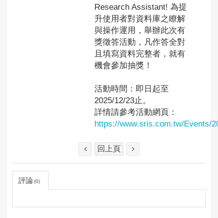
Research Assistant! 為提
升使用者對資料庫之瞭解
與操作運用，舉辦此次有
獎徵答活動，凡作答全對
且填寫資料完整者，就有
機會參加抽獎！
活動時間：即日起至
2025/12/23止。
詳情請參考活動網頁：
https://www.sris.com.tw/Events/
回上頁
評論
0