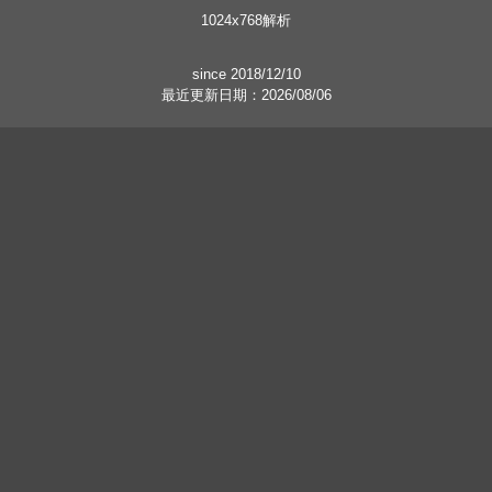
1024x768解析
since 2018/12/10
最近更新日期：2026/08/06