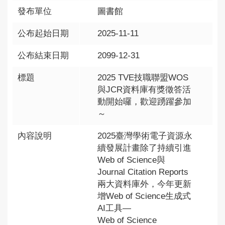
發布單位
圖書館
公布起始日期
2025-11-11
公布結束日期
2099-12-31
標題
2025 TVE技職聯盟WOS
與JCR資料庫有獎徵答活
動開始囉，歡迎踴躍參加
～
內容說明
2025臺灣學術電子資源永
續發展計畫除了持續引進
Web of Science與
Journal Citation Reports
兩大資料庫外，今年更新
增Web of Science生成式
AI工具—
Web of Science