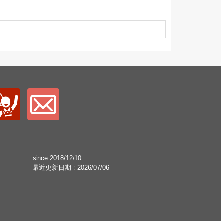
since 2018/12/10
最近更新日期：2026/07/06