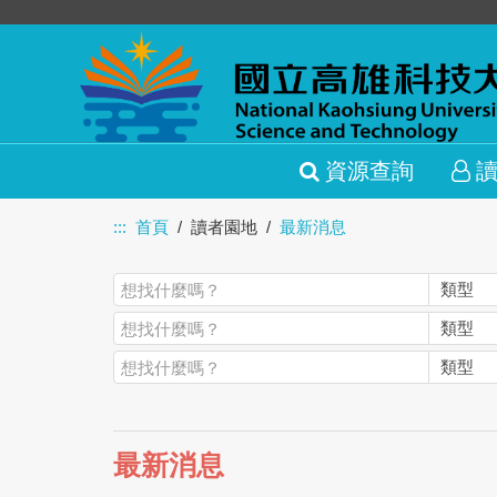
資源查詢
:::
首頁
讀者園地
最新消息
最新消息