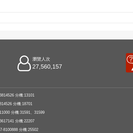
瀏覽人次
27,560,157
3814526 分機:13101
814526 分機:18701
11000 分機:31591、31599
3617141 分機:22207
-8100888 分機:25502