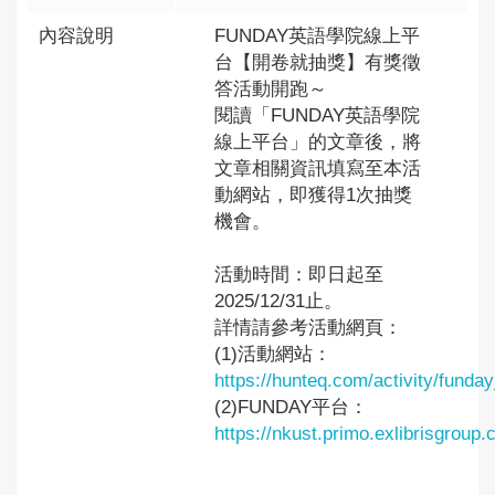
內容說明
FUNDAY英語學院線上平
台【開卷就抽獎】有獎徵
答活動開跑～
閱讀「FUNDAY英語學院
線上平台」的文章後，將
文章相關資訊填寫至本活
動網站，即獲得1次抽獎
機會。
活動時間：即日起至
2025/12/31止。
詳情請參考活動網頁：
(1)活動網站：
https://hunteq.com/activity/funda
(2)FUNDAY平台：
https://nkust.primo.exlibrisgro