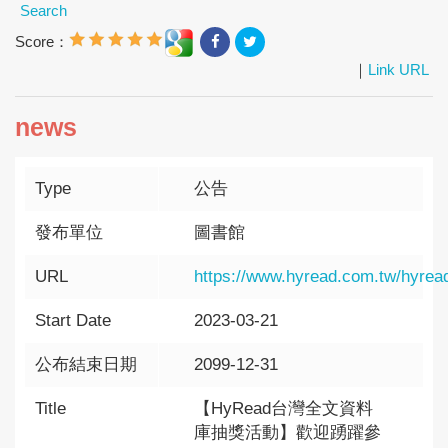
Search
Score：
｜
Link URL
news
Type
公告
發布單位
圖書館
URL
https://www.hyread.com.tw/hyread
Start Date
2023-03-21
公布結束日期
2099-12-31
Title
【HyRead台灣全文資料
庫抽獎活動】歡迎踴躍參