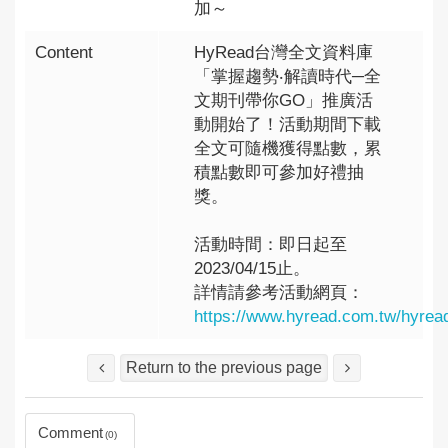
加～
Content
HyRead台灣全文資料庫
「掌握趨勢‧解讀時代─全
文期刊帶你GO」推廣活
動開始了！活動期間下載
全文可隨機獲得點數，累
積點數即可參加好禮抽
獎。
活動時間：即日起至
2023/04/15止。
詳情請參考活動網頁：
https://www.hyread.com.tw/hyread
Return to the previous page
Comment
0