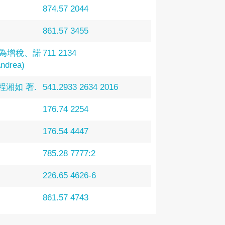
874.57 2044
861.57 3455
因為增稅、諾
711 2134
rea)
程湘如 著.
541.2933 2634 2016
176.74 2254
176.54 4447
785.28 7777:2
226.65 4626-6
861.57 4743