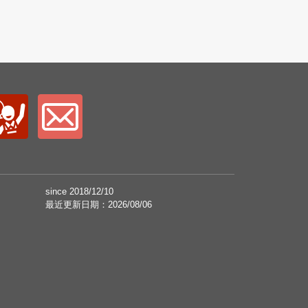
since 2018/12/10
最近更新日期：2026/08/06