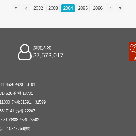
2082
2083
2084
2085
2086
瀏覽人次
27,573,017
3814526 分機:13101
814526 分機:18701
11000 分機:31591、31599
3617141 分機:22207
-8100888 分機:25502
e以上1024x768解析