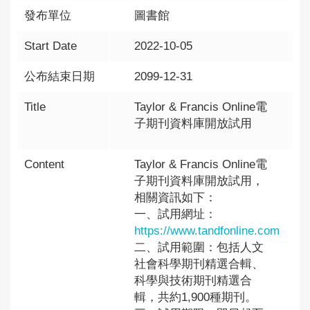
發布單位
圖書館
Start Date
2022-10-05
公布結束日期
2099-12-31
Title
Taylor & Francis Online電
子期刊資料庫開放試用
Content
Taylor & Francis Online電
子期刊資料庫開放試用，
相關資訊如下：
一、試用網址：
https://www.tandfonline.com
二、試用範圍：包括人文
社會科學期刊精選合輯、
科學與技術期刊精選合
輯，共約1,900種期刊。