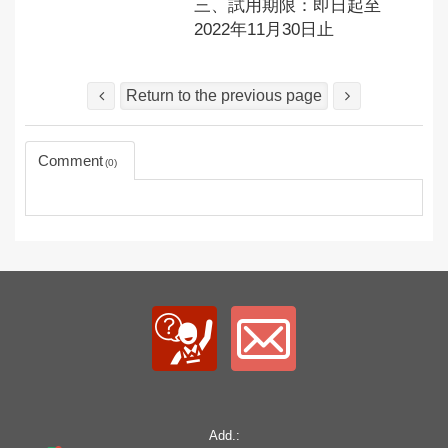
三、試用期限：即日起至
2022年11月30日止
Return to the previous page
Comment
0
Add.: