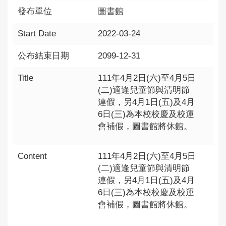
發布單位
圖書館
Start Date
2022-03-24
公布結束日期
2099-12-31
Title
111年4月2日(六)至4月5日
(二)適逢兒童節與清明節
連假，另4月1日(五)及4月
6日(三)為本校校慶及校運
會補假，圖書館將休館。
Content
111年4月2日(六)至4月5日
(二)適逢兒童節與清明節
連假，另4月1日(五)及4月
6日(三)為本校校慶及校運
會補假，圖書館將休館。