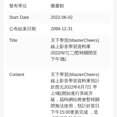
發布單位
圖書館
Start Date
2022-06-02
公布結束日期
2099-12-31
Title
天下學習(MasterCheers)
線上影音學習資料庫
2022/6/7(二)暫時關閉至
下午3點
Content
天下學習(MasterCheers)
線上影音學習資料庫預計
於西元2022年6月7日 早
上9點開始進行系統升
級，屆時網站將會暫時關
閉無法使用，預計於當日
下午15:00更新完成 ，造