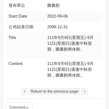
發布單位
圖書館
Start Date
2022-09-06
公布結束日期
2099-12-31
Title
111年9月9日(星期五)-9月
11日(星期日)適逢中秋假
期，圖書館將休館。
Content
111年9月9日(星期五)-9月
11日(星期日)適逢中秋假
期，圖書館將休館。
Return to the previous page
Comment
0