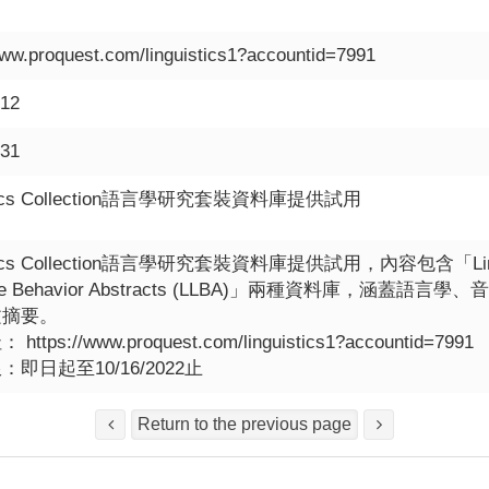
www.proquest.com/linguistics1?accountid=7991
-12
-31
istics Collection語言學研究套裝資料庫提供試用
stics Collection語言學研究套裝資料庫提供試用，內容包含「Linguis
age Behavior Abstracts (LLBA)」兩種資料庫，
文摘要。
ttps://www.proquest.com/linguistics1?accountid=7991
即日起至10/16/2022止
Return to the previous page