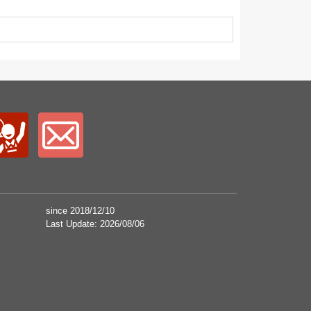
since 2018/12/10
Last Update: 2026/08/06