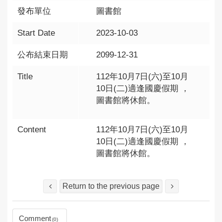
發布單位
圖書館
Start Date
2023-10-03
公布結束日期
2099-12-31
Title
112年10月7日(六)至10月
10日(二)適逢國慶假期 ，
圖書館將休館。
Content
112年10月7日(六)至10月
10日(二)適逢國慶假期 ，
圖書館將休館。
Return to the previous page
Comment
0