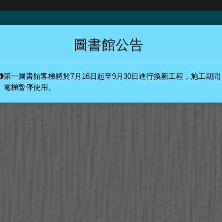
圖書館公告
第一圖書館客梯將於7月16日起至9月30日進行換新工程，施工期間
系統
圖書館最夯
電梯暫停使用。