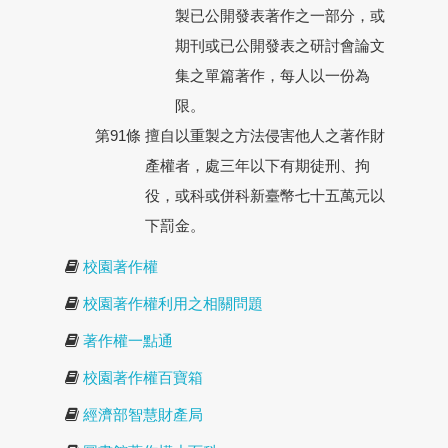
製已公開發表著作之一部分，或
期刊或已公開發表之研討會論文
集之單篇著作，每人以一份為
限。
第91條
擅自以重製之方法侵害他人之著作財
產權者，處三年以下有期徒刑、拘
役，或科或併科新臺幣七十五萬元以
下罰金。
校園著作權
校園著作權利用之相關問題
著作權一點通
校園著作權百寶箱
經濟部智慧財產局