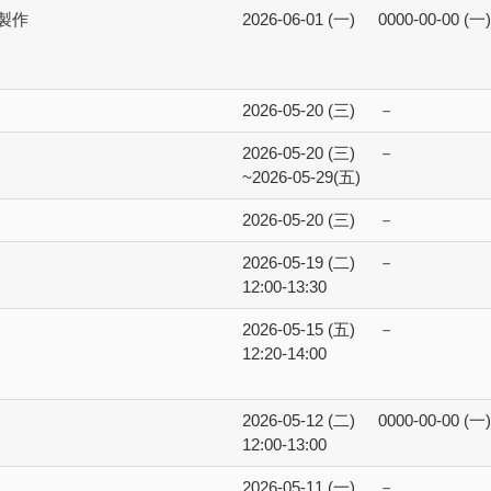
製作
2026-06-01 (一)
0000-00-00 (一)
2026-05-20 (三)
－
2026-05-20 (三)
－
~2026-05-29(五)
2026-05-20 (三)
－
2026-05-19 (二)
－
12:00-13:30
2026-05-15 (五)
－
12:20-14:00
2026-05-12 (二)
0000-00-00 (一)
12:00-13:00
2026-05-11 (一)
－