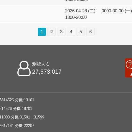
2026-04-28 (二)
0000-00-00 (一)
1800-20:00
1
2
3
4
5
6
瀏覽人次
27,573,017
3814526 分機:13101
814526 分機:18701
11000 分機:31591、31599
3617141 分機:22207