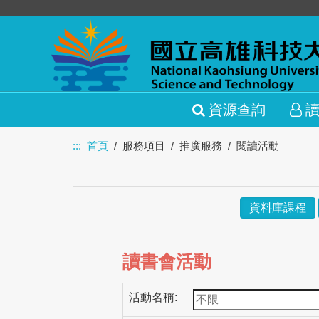
資源查詢
:::
首頁
服務項目
推廣服務
閱讀活動
資料庫課程
讀書會活動
活動名稱: