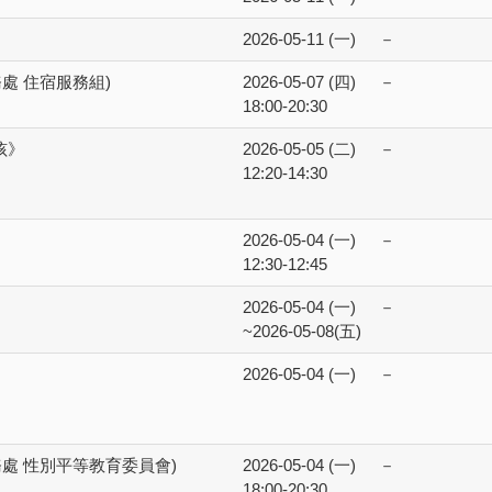
2026-05-11 (一)
－
處 住宿服務組)
2026-05-07 (四)
－
18:00-20:30
孩》
2026-05-05 (二)
－
12:20-14:30
2026-05-04 (一)
－
12:30-12:45
2026-05-04 (一)
－
~2026-05-08(五)
2026-05-04 (一)
－
處 性別平等教育委員會)
2026-05-04 (一)
－
18:00-20:30