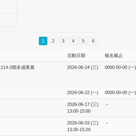
1
2
3
4
5
6
活動日期
報名截止
14-2期末成果展
2026-06-24 (三)
0000-00-00 (一)
2026-06-22 (一)
0000-00-00 (一)
2026-06-17 (三)
－
13:00-15:00
2026-06-03 (三)
－
13:30-15:20