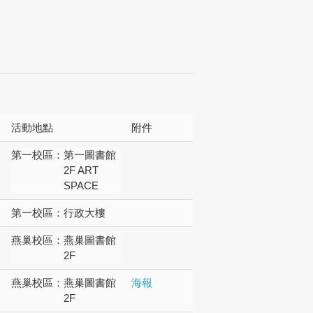
活動地點
附件
第一校區：
第一圖書館
2F ART
SPACE
第一校區：
行政大樓
燕巢校區：
燕巢圖書館
2F
燕巢校區：
燕巢圖書館
海報
2F