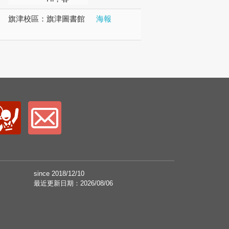
旗津校區：
旗津圖書館
海報
since 2018/12/10
最近更新日期：2026/08/06