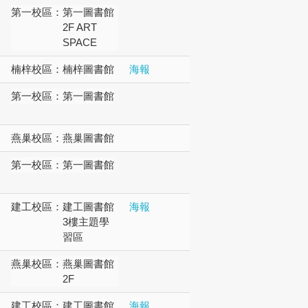
第一校區：
第一圖書館
2F ART
SPACE
楠梓校區：
楠梓圖書館
海報
第一校區：
第一圖書館
燕巢校區：
燕巢圖書館
第一校區：
第一圖書館
建工校區：
建工圖書館
海報
3樓主題學
習區
燕巢校區：
燕巢圖書館
2F
建工校區：
建工圖書館
海報