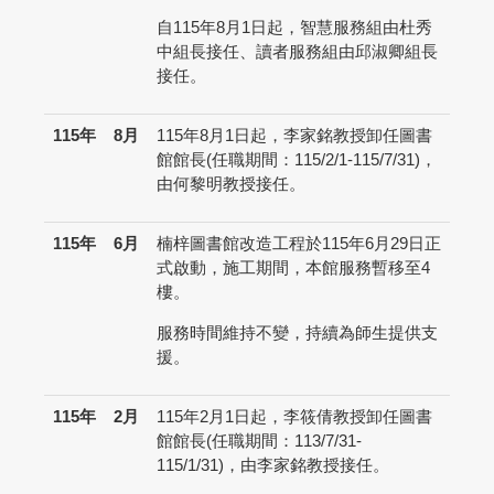
自115年8月1日起，智慧服務組由杜秀
中組長接任、讀者服務組由邱淑卿組長
接任。
115年
8月
115年8月1日起，李家銘教授卸任圖書
館館長(任職期間：115/2/1-115/7/31)，
由何黎明教授接任。
115年
6月
楠梓圖書館改造工程於115年6月29日正
式啟動，施工期間，本館服務暫移至4
樓。
服務時間維持不變，持續為師生提供支
援。
115年
2月
115年2月1日起，李筱倩教授卸任圖書
館館長(任職期間：113/7/31-
115/1/31)，由李家銘教授接任。