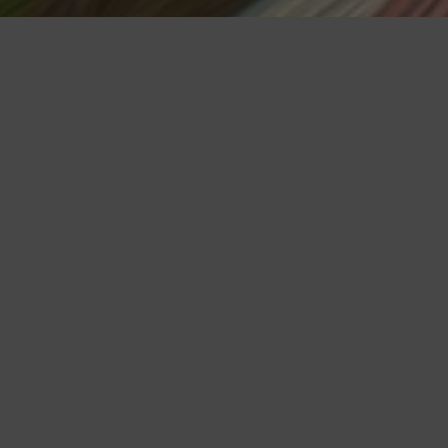
新書推薦
黑貓咖啡廳
黑貓咖啡廳的點心