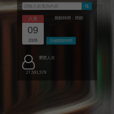
開館時間：閉館
八月
09
2026
詳細開館時間
瀏覽人次
27,591,579