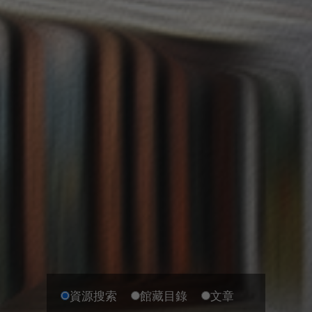
資源搜索
館藏目錄
文章