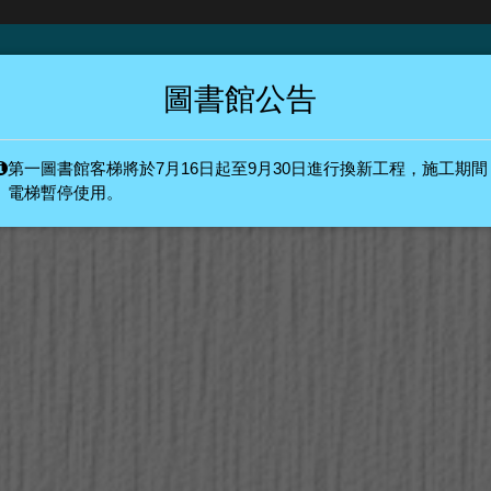
圖書館公告
第一圖書館客梯將於7月16日起至9月30日進行換新工程，施工期間
系統
圖書館最夯
電梯暫停使用。