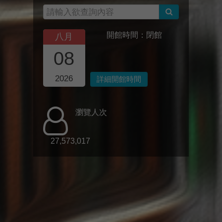
開館時間：閉館
八月
08
2026
詳細開館時間
瀏覽人次
27,573,017