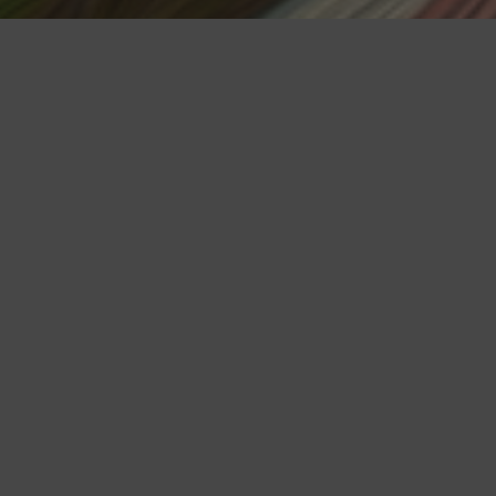
新書推薦
黑貓咖啡廳
黑貓咖啡廳的點心