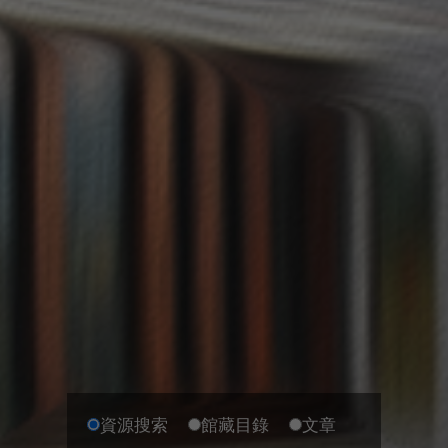
資源搜索
館藏目錄
文章