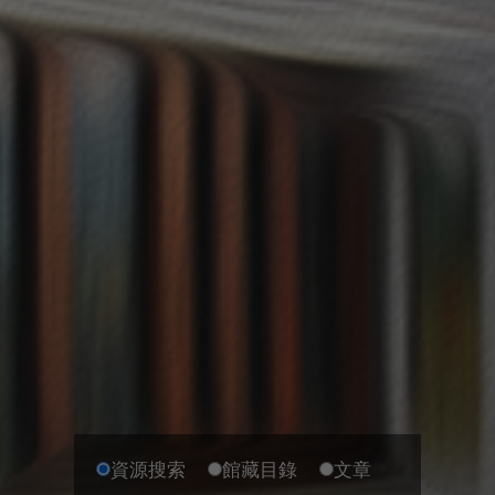
資源搜索
館藏目錄
文章