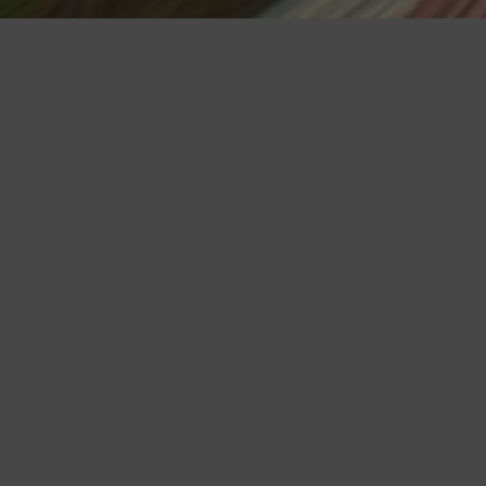
新書推薦
黑貓咖啡廳
黑貓咖啡廳的點心