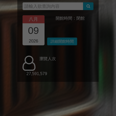
開館時間：閉館
八月
09
2026
詳細開館時間
瀏覽人次
27,591,579