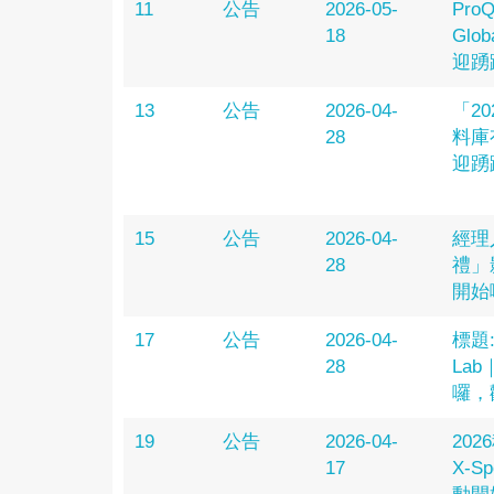
11
公告
2026-05-
ProQ
18
Gl
迎踴
13
公告
2026-04-
「20
28
料庫
迎踴
15
公告
2026-04-
經理
28
禮」
開始
17
公告
2026-04-
標題
28
La
囉，
19
公告
2026-04-
20
17
X-