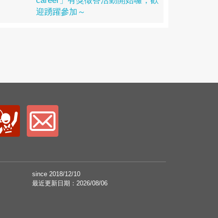
career」有獎徵答活動開始囉，歡
迎踴躍參加～
since 2018/12/10
最近更新日期：2026/08/06