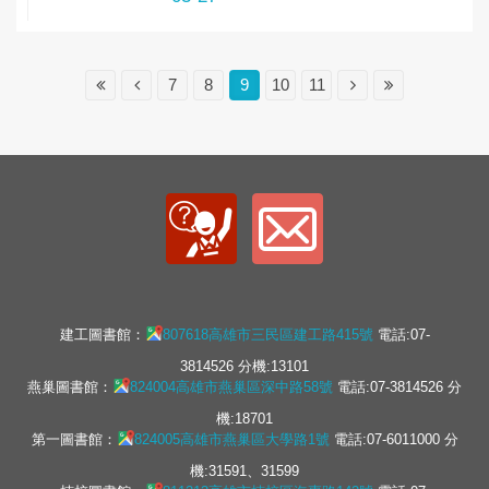
7
8
9
10
11
建工圖書館：
807618高雄市三民區建工路415號
電話:07-
3814526 分機:13101
燕巢圖書館：
824004高雄市燕巢區深中路58號
電話:07-3814526 分
機:18701
第一圖書館：
824005高雄市燕巢區大學路1號
電話:07-6011000 分
機:31591、31599