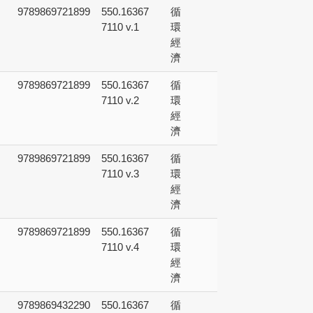
9789869721899
550.16367
循
7110 v.1
環
經
濟
9789869721899
550.16367
循
7110 v.2
環
經
濟
9789869721899
550.16367
循
7110 v.3
環
經
濟
9789869721899
550.16367
循
7110 v.4
環
經
濟
9789869432290
550.16367
循