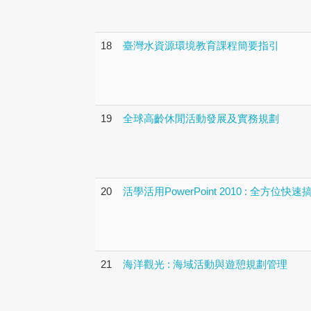
18
臺灣水資源環境教育課程簡要指引
19
全球高齡休閒活動發展及實務規劃
20
活學活用PowerPoint 2010 : 全
21
海洋觀光 : 海域活動與遊憩規劃管理