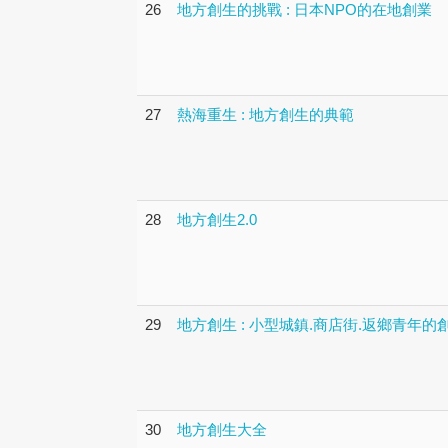
26
地方創生的挑戰 : 日本NPO的在地創業
27
熱海重生 : 地方創生的典範
28
地方創生2.0
29
地方創生 : 小型城鎮.商店街.返鄉青年的
30
地方創生大全