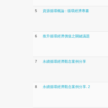
5
資源循環概論 : 循環經濟專書
6
推升循環經濟價值之關鍵議題
7
永續循環經濟觀念案例分享
8
永續循環經濟觀念案例分享. 2