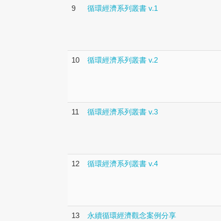
9
循環經濟系列叢書 v.1
10
循環經濟系列叢書 v.2
11
循環經濟系列叢書 v.3
12
循環經濟系列叢書 v.4
13
永續循環經濟觀念案例分享