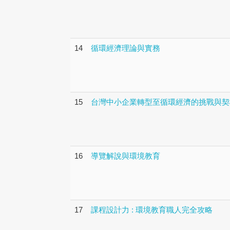
14
循環經濟理論與實務
15
台灣中小企業轉型至循環經濟的挑戰與契
16
導覽解說與環境教育
17
課程設計力 : 環境教育職人完全攻略