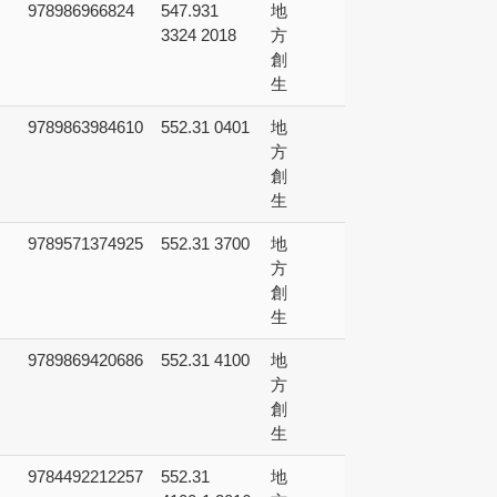
978986966824
547.931
地
3324 2018
方
創
生
9789863984610
552.31 0401
地
方
創
生
9789571374925
552.31 3700
地
方
創
生
9789869420686
552.31 4100
地
方
創
生
9784492212257
552.31
地