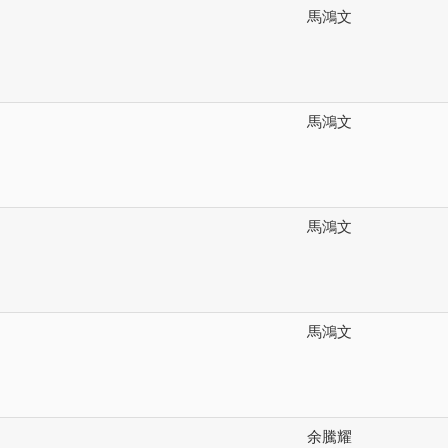
馬鴻文
馬鴻文
馬鴻文
馬鴻文
余騰耀