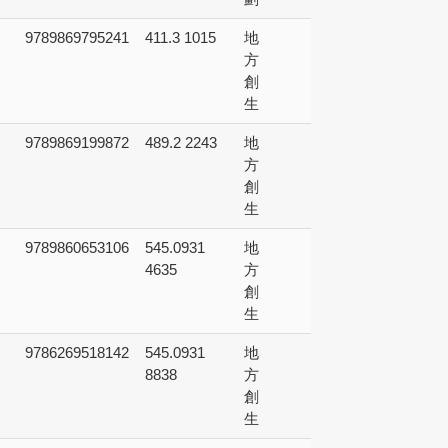
9789869795241
411.3 1015
地
方
創
生
9789869199872
489.2 2243
地
方
創
生
9789860653106
545.0931
地
4635
方
創
生
9786269518142
545.0931
地
8838
方
創
生