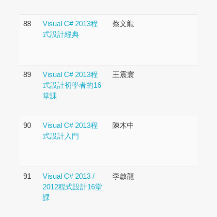
88
Visual C# 2013程
蔡文龍
式設計經典
89
Visual C# 2013程
王震寰
式設計初學者的16
堂課
90
Visual C# 2013程
陳木中
式設計入門
91
Visual C# 2013 /
李啟龍
2012程式設計16堂
課