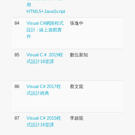
用
HTML5+JavaScript
84
Visual C#網路程式
張逸中
設計 : 線上遊戲實
作
85
Visual C＃ 2019程
數位新知
式設計16堂課
86
Visual C# 2017程
蔡文龍
式設計經典
87
Visual C# 2015程
李啟龍
式設計16堂課