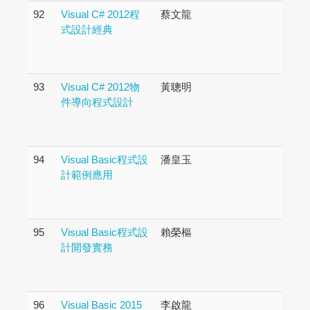
92
Visual C# 2012程
蔡文龍
式設計經典
93
Visual C# 2012物
黃聰明
件導向程式設計
94
Visual Basic程式設
潘皇玉
計範例應用
95
Visual Basic程式設
賴榮樞
計開發實務
96
Visual Basic 2015
李啟龍