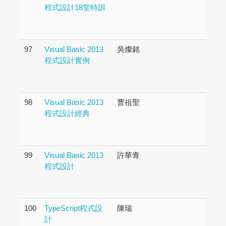
程式設計18堂特訓
97
Visual Basic 2013
吳燦銘
程式設計實例
98
Visual Basic 2013
曹祖聖
程式設計經典
99
Visual Basic 2013
許華青
程式設計
100
TypeScript程式設
陳瑞
計